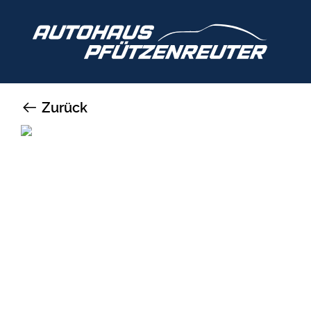
Zurück