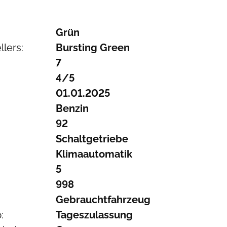
Grün
lers:
Bursting Green
7
4/5
01.01.2025
Benzin
92
Schaltgetriebe
Klimaautomatik
5
998
Gebrauchtfahrzeug
:
Tageszulassung